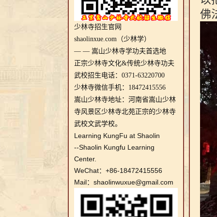
佛
少林寺招生官网
shaolinxue.com（少林学）
— — 嵩山少林寺学功夫首选地
正宗少林寺文化&传统少林寺功夫
武校招生电话：0371-63220700
少林寺微信手机：18472415556
嵩山少林寺地址：河南省嵩山少林
寺风景区少林寺北苑正宗的少林寺
武校文武学校。
Learning KungFu at Shaolin
--Shaolin Kungfu Learning
Center.
WeChat：+86-18472415556
Mail：shaolinwuxue@gmail.com